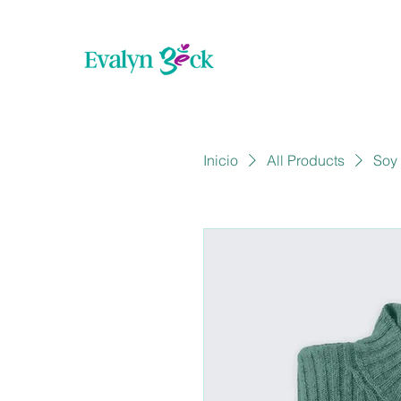
Inicio
All Products
Soy