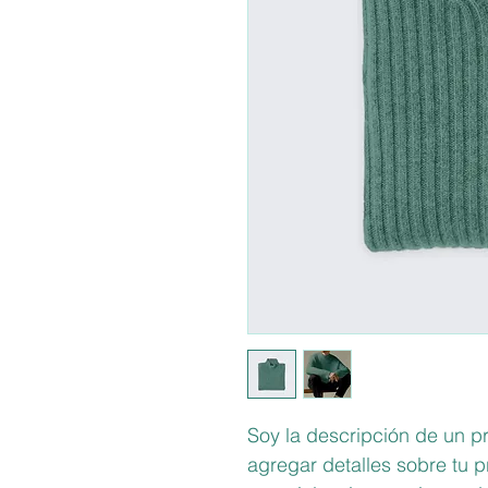
Soy la descripción de un pr
agregar detalles sobre tu 