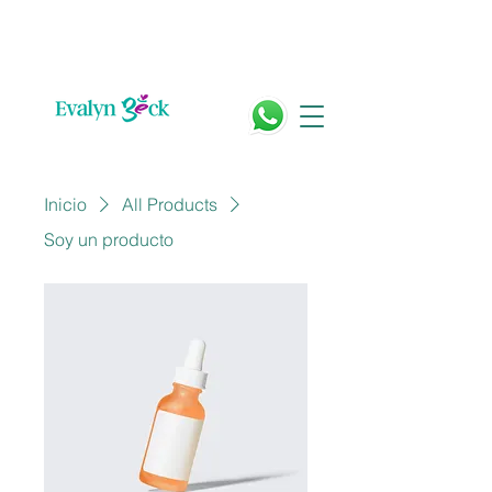
Inicio
All Products
Soy un producto